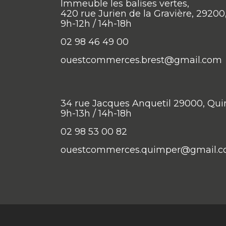
Immeuble les balises vertes,
420 rue Jurien de la Gravière, 29200
9h-12h / 14h-18h
02 98 46 49 00
ouestcommerces.brest@gmail.com
34 rue Jacques Anquetil 29000, Qu
9h-13h / 14h-18h
02 98 53 00 82
ouestcommerces.quimper@gmail.