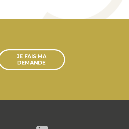
JE FAIS MA
DEMANDE