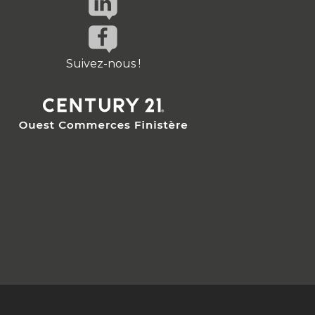
Suivez-nous !