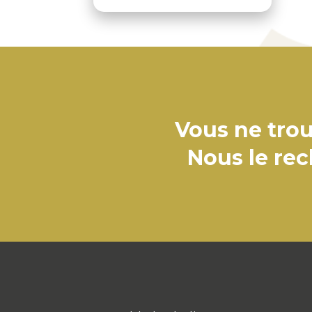
Vous ne trou
Nous le re