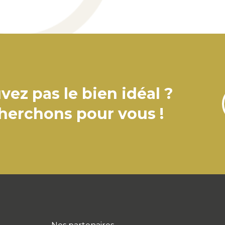
vez pas le bien idéal ?
cherchons pour vous !