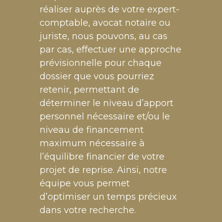
réaliser auprès de votre expert-
comptable, avocat notaire ou
juriste, nous pouvons, au cas
par cas, effectuer une approche
prévisionnelle pour chaque
dossier que vous pourriez
retenir, permettant de
déterminer le niveau d’apport
personnel nécessaire et/ou le
niveau de financement
maximum nécessaire à
l’équilibre financier de votre
projet de reprise. Ainsi, notre
équipe vous permet
d’optimiser un temps précieux
dans votre recherche.