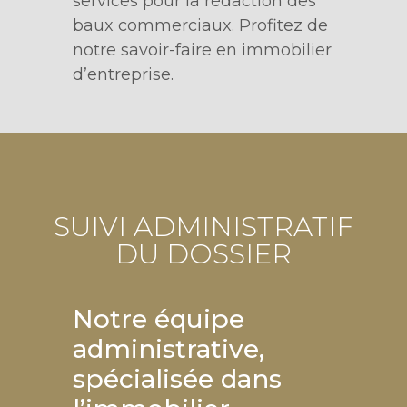
services pour la rédaction des
baux commerciaux. Profitez de
notre savoir-faire en immobilier
d’entreprise.
SUIVI ADMINISTRATIF
DU DOSSIER
Notre équipe
administrative,
spécialisée dans