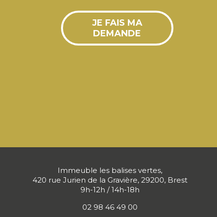
JE FAIS MA
DEMANDE
Immeuble les balises vertes,
420 rue Jurien de la Gravière, 29200, Brest
9h-12h / 14h-18h
02 98 46 49 00