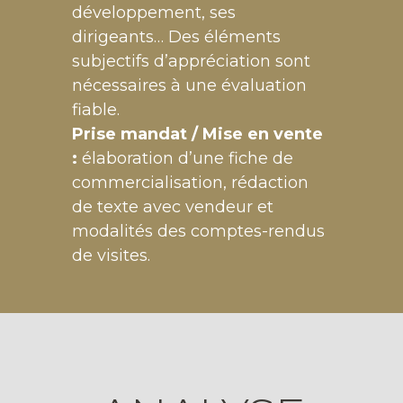
développement, ses
dirigeants… Des éléments
subjectifs d’appréciation sont
nécessaires à une évaluation
fiable.
Prise mandat / Mise en vente
:
élaboration d’une fiche de
commercialisation, rédaction
de texte avec vendeur et
modalités des comptes-rendus
de visites.