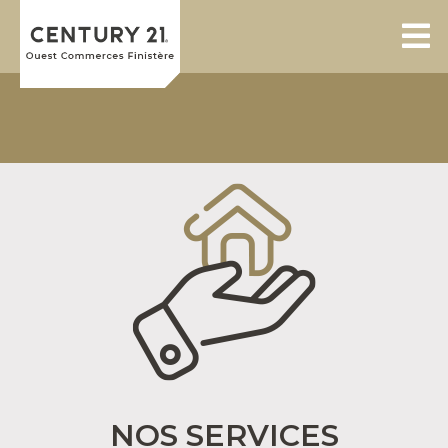
NOS SERVICES