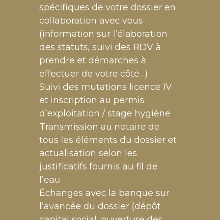
spécifiques de votre dossier en
collaboration avec vous
(information sur l’élaboration
des statuts, suivi des RDV à
prendre et démarches à
effectuer de votre côté…)
Suivi des mutations licence IV
et inscription au permis
d’exploitation / stage hygiène
Transmission au notaire de
tous les éléments du dossier et
actualisation selon les
justificatifs fournis au fil de
l’eau
Échanges avec la banque sur
l’avancée du dossier (dépôt
capital social, ouverture des