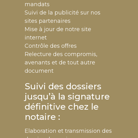
mandats
Suivi de la publicité sur nos
sites partenaires
Mise à jour de notre site
internet
Contrôle des offres
Relecture des compromis,
avenants et de tout autre
document
Suivi des dossiers
jusqu’à la signature
définitive chez le
notaire :
Elaboration et transmission des