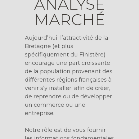
ANALYSE
MARCHÉ
Aujourd’hui, l’attractivité de la
Bretagne (et plus
spécifiquement du Finistère)
encourage une part croissante
de la population provenant des
différentes régions françaises à
venir s’y installer, afin de créer,
de reprendre ou de développer
un commerce ou une
entreprise.
Notre rôle est de vous fournir
les informations fondamentales