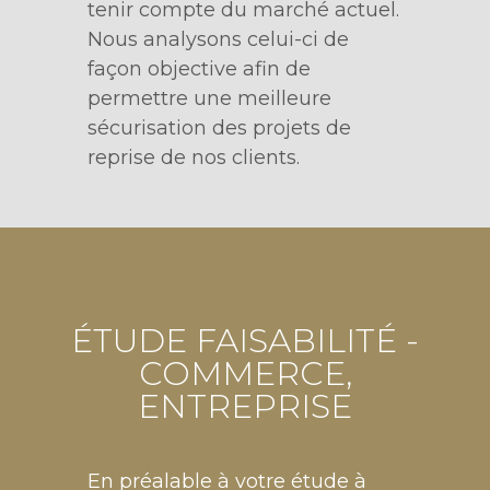
tenir compte du marché actuel.
Nous analysons celui-ci de
façon objective afin de
permettre une meilleure
sécurisation des projets de
reprise de nos clients.
ÉTUDE FAISABILITÉ -
COMMERCE,
ENTREPRISE
En préalable à votre étude à