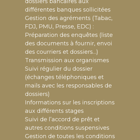
dossiers bancaires aux
différentes banques sollicitées
Gestion des agréments (Tabac,
FDJ, PMU, Presse, EDC) :
Préparation des enquêtes (liste
des documents à fournir, envoi
des courriers et dossiers…)
Transmission aux organismes
Suivi régulier du dossier
(échanges téléphoniques et
mails avec les responsables de
dossiers)
Informations sur les inscriptions
aux différents stages
Suivi de l’accord de prêt et
autres conditions suspensives
Gestion de toutes les conditions