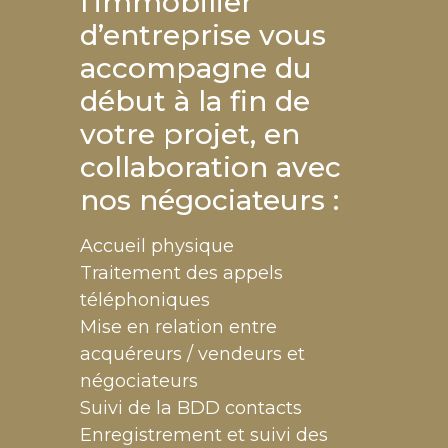
l’immobilier
d’entreprise vous
accompagne du
début à la fin de
votre projet, en
collaboration avec
nos négociateurs :
Accueil physique
Traitement des appels
téléphoniques
Mise en relation entre
acquéreurs / vendeurs et
négociateurs
Suivi de la BDD contacts
Enregistrement et suivi des