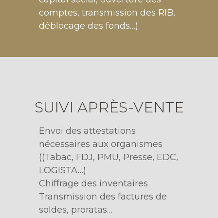
comptes, transmission des RIB,
déblocage des fonds…)
SUIVI APRÈS-VENTE
Envoi des attestations
nécessaires aux organismes
((Tabac, FDJ, PMU, Presse, EDC,
LOGISTA…)
Chiffrage des inventaires
Transmission des factures de
soldes, proratas…