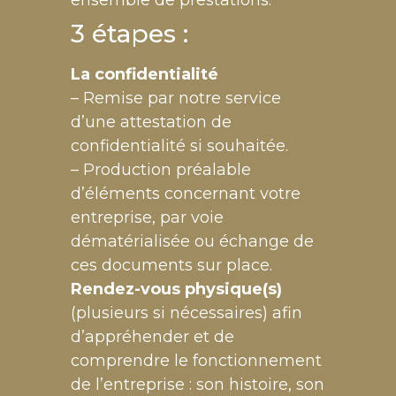
ensemble de prestations.
3 étapes :
La confidentialité
– Remise par notre service
d’une attestation de
confidentialité si souhaitée.
– Production préalable
d’éléments concernant votre
entreprise, par voie
dématérialisée ou échange de
ces documents sur place.
Rendez-vous physique(s)
(plusieurs si nécessaires) afin
d’appréhender et de
comprendre le fonctionnement
de l’entreprise : son histoire, son