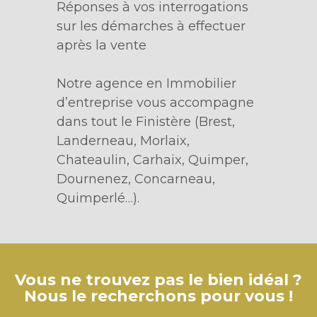
Réponses à vos interrogations
sur les démarches à effectuer
après la vente
Notre agence en Immobilier
d’entreprise vous accompagne
dans tout le Finistère (Brest,
Landerneau, Morlaix,
Chateaulin, Carhaix, Quimper,
Dournenez, Concarneau,
Quimperlé…).
Vous ne trouvez pas le bien idéal ?
Nous le recherchons pour vous !