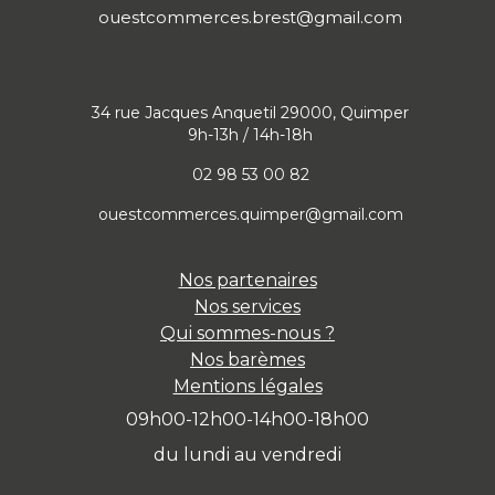
ouestcommerces.brest@gmail.com
34 rue Jacques Anquetil 29000, Quimper
9h-13h / 14h-18h
02 98 53 00 82
ouestcommerces.quimper@gmail.com
Nos partenaires
Nos services
Qui sommes-nous ?
Nos barèmes
Mentions légales
09h00-12h00-14h00-18h00
du lundi au vendredi