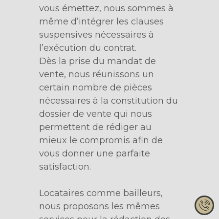
vous émettez, nous sommes à
même d’intégrer les clauses
suspensives nécessaires à
l’exécution du contrat.
Dès la prise du mandat de
vente, nous réunissons un
certain nombre de pièces
nécessaires à la constitution du
dossier de vente qui nous
permettent de rédiger au
mieux le compromis afin de
vous donner une parfaite
satisfaction.
Locataires comme bailleurs,
nous proposons les mêmes