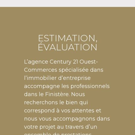
ESTIMATION,
ÉVALUATION
L’agence Century 21 Ouest-
Commerces spécialisée dans
l’immobilier d’entreprise
accompagne les professionnels
dans le Finistère. Nous
recherchons le bien qui
correspond à vos attentes et
nous vous accompagnons dans
votre projet au travers d’un