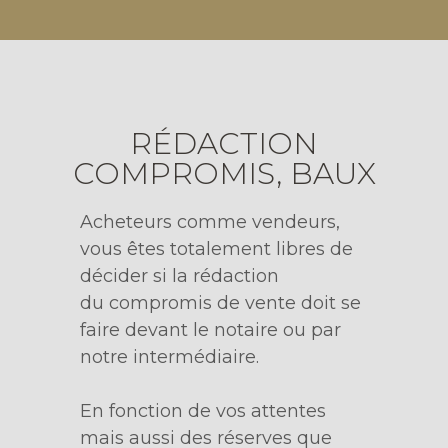
RÉDACTION
COMPROMIS, BAUX
Acheteurs comme vendeurs,
vous êtes totalement libres de
décider si la rédaction
du compromis de vente doit se
faire devant le notaire ou par
notre intermédiaire.
En fonction de vos attentes
mais aussi des réserves que