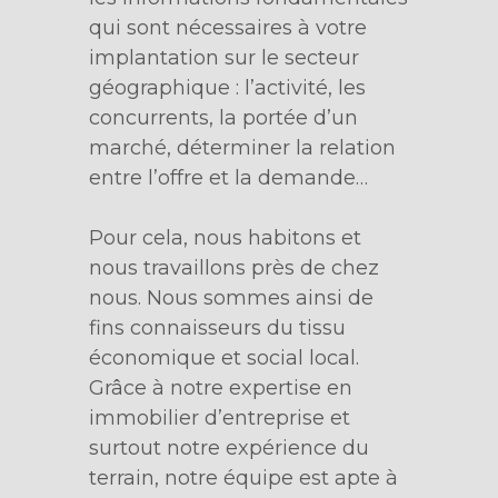
qui sont nécessaires à votre
implantation sur le secteur
géographique : l’activité, les
concurrents, la portée d’un
marché, déterminer la relation
entre l’offre et la demande…
Pour cela, nous habitons et
nous travaillons près de chez
nous. Nous sommes ainsi de
fins connaisseurs du tissu
économique et social local.
Grâce à notre expertise en
immobilier d’entreprise et
surtout notre expérience du
terrain, notre équipe est apte à