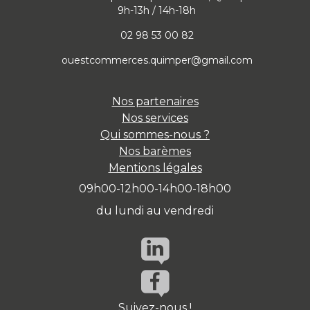
9h-13h / 14h-18h
02 98 53 00 82
ouestcommerces.quimper@gmail.com
Nos partenaires
Nos services
Qui sommes-nous ?
Nos barèmes
Mentions légales
09h00-12h00-14h00-18h00
du lundi au vendredi
Suivez-nous !