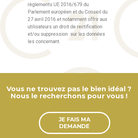
règlements UE 2016/679 du
Parlement européen et du Conseil du
27 avril 2016 et notamment offrir aux
utilisateurs un droit de rectification
et/ou suppression sur les données
les concernant.
Vous ne trouvez pas le bien idéal ?
Nous le recherchons pour vous !
JE FAIS MA
DEMANDE