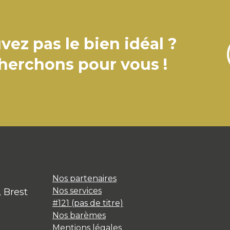
vez pas le bien idéal ?
cherchons pour vous !
Nos partenaires
Nos services
, Brest
#121 (pas de titre)
Nos barèmes
Mentions légales