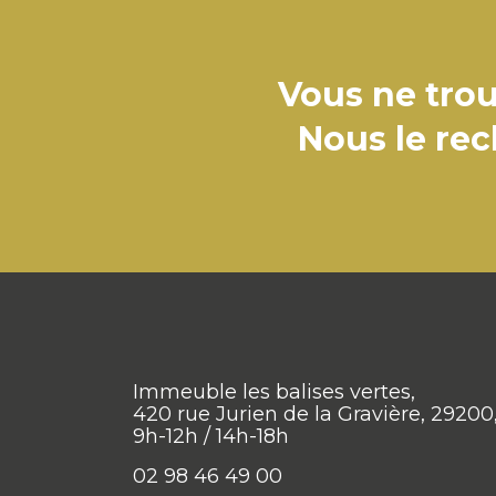
Vous ne trou
Nous le re
Immeuble les balises vertes,
420 rue Jurien de la Gravière, 29200
9h-12h / 14h-18h
02 98 46 49 00