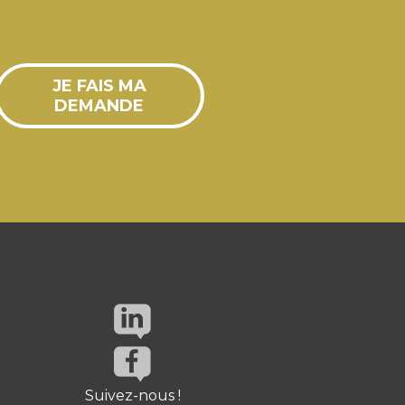
JE FAIS MA
DEMANDE
Suivez-nous !