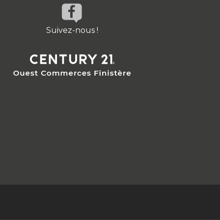
Suivez-nous !