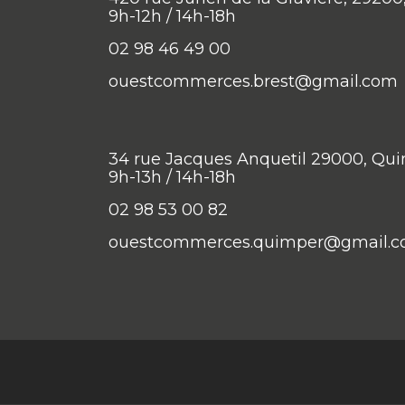
9h-12h / 14h-18h
02 98 46 49 00
ouestcommerces.brest@gmail.com
34 rue Jacques Anquetil 29000, Qu
9h-13h / 14h-18h
02 98 53 00 82
ouestcommerces.quimper@gmail.