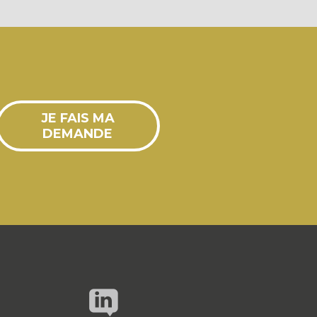
JE FAIS MA
DEMANDE